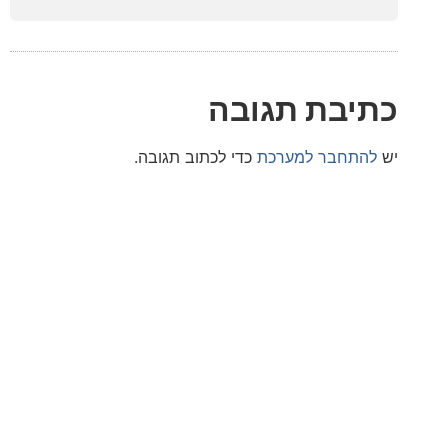
בת תגובה
חבר למערכת
כדי לכתוב תגובה.