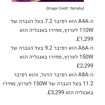
(Image Credit: Yamaha)
ה-A4A הוא רסיבר 7.2 בעל הגברה של
110W לערוץ, מחירו באנגליה הוא
£1,
ה-A6A הוא רסיבר 9.2 בעל הגברה של
150W לערוץ, מחירו באנגליה הוא
£2
ה-A8A הוא רסיבר הדגל, והוא רסיבר
11.2 בעל הגברה של 150W לערוץ, מחירו
 הוא £3,299.