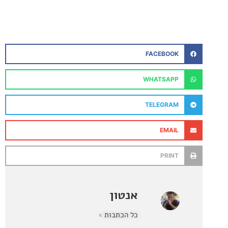
FACEBOOK
WHATSAPP
TELEGRAM
EMAIL
PRINT
אנטון
כל הכתבות »