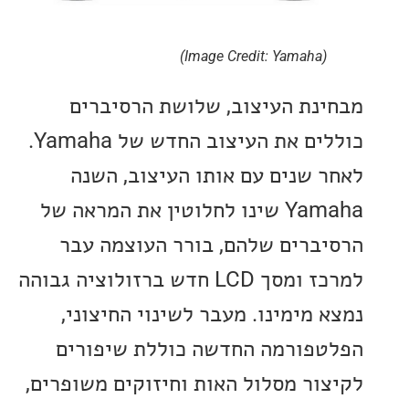
(Image Credit: Yamaha)
נת העיצוב, שלושת הרסיברים
כוללים את העיצוב החדש של Yamaha.
 שנים עם אותו העיצוב, השנה
Yamaha שינו לחלוטין את המראה של
ברים שלהם, בורר העוצמה עבר
למרכז ומסך LCD חדש ברזולוציה גבוהה
 מימינו. מעבר לשינוי החיצוני,
פורמה החדשה כוללת שיפורים
ור מסלול האות וחיזוקים משופרים,