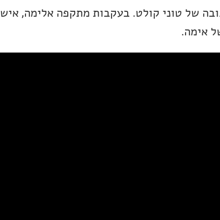
בה של טוני קולט. בעקבות מתקפה אלימה, אישה
ל אימה.