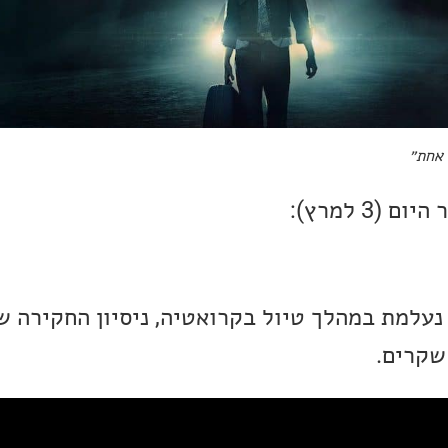
 אחת״
(3 למרץ):
נעלמת במהלך טיול בקרואטיה, ניסיון החקירה ש
שקרים.