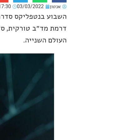
אנטון
03/03/2022
17:30
השבוע בנטפליקס סדרת 
דרמת מד״ב טורקית, סד
העולם השנייה.