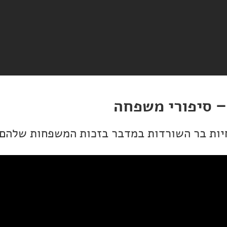
– סיפורי משפחה
יות בר השורדות במדבר בזכות המשפחות שלהם.