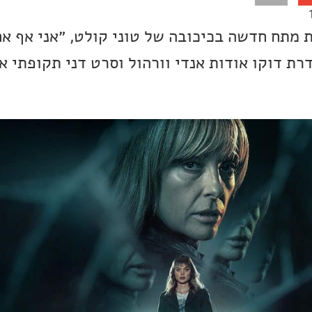
מתח חדשה בכיכובה של טוני קולט, ״אני אף אחת
רת דוקו אודות אנדי וורהול וסרט דני תקופתי 