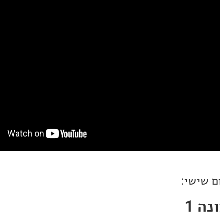
ם שישי:
ה 1