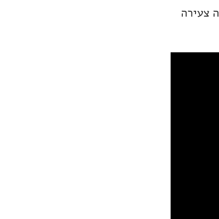
 צעירה