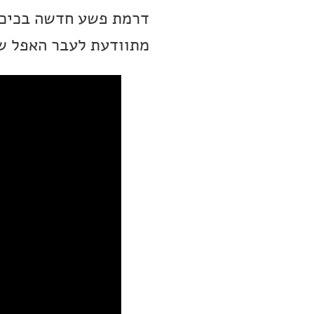
דרמת פשע חדשה בכיכו
מתוודעת לעבר האפל ש