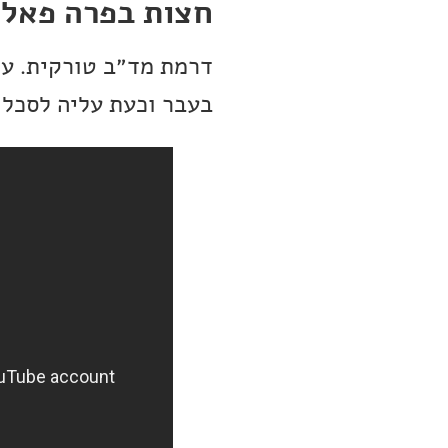
חצות בפרה פאל
דרמת מד״ב טורקית. עי
בעבר וכעת עליה לסכל 