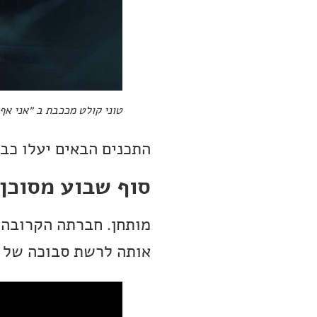
טוני קולט מככבת ב ״אני אף
התכנים הבאים יעלו כבר היום 
סוף שבוע מסוכן
מותחן. חברתה הקרובה 
אותה לרשת סבוכה של 