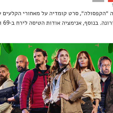
 ״הקפסולה״, סרט קומדיה על מאחורי הקלעים 
סרטי הפ