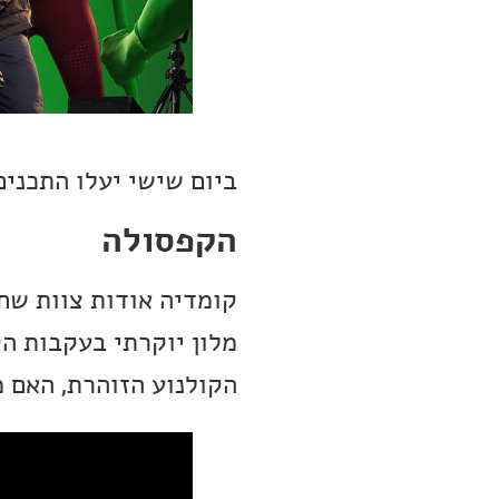
ביום שישי יעלו התכנים
הקפסולה
קומדיה אודות צוות שח
מלון יוקרתי בעקבות ה
הקולנוע הזוהרת, האם 