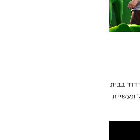
דוד בבית
ל תעשיית