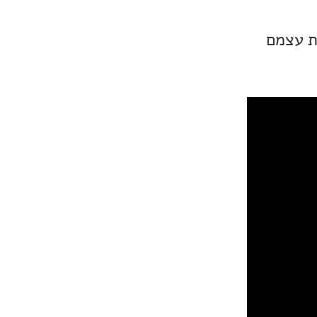
ת עצמם