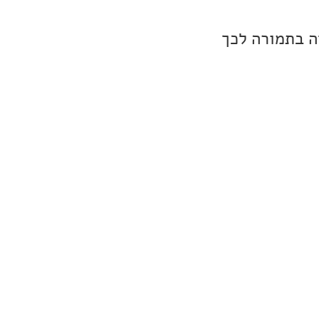
ה בתמורה לכך