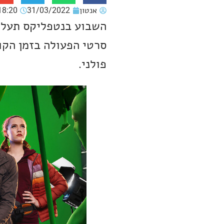
אנטון
31/03/2022
18:20
השבוע בנטפליקס תעלה
פולני.