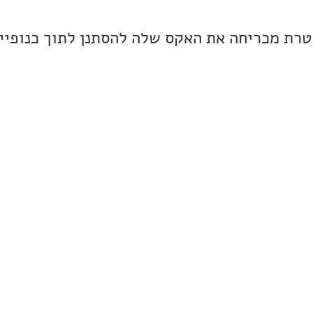
וטרת מכריחה את האקס שלה להסתנן לתוך כנופיי