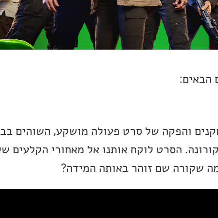
 הבאים:
קנים והפקה של סרט פעולה מושקע, השוהים בבי
קורונה. הסרט לוקח אותנו אל מאחורי הקלעים ש
מה שקורה שם זוהר באותה המידה?