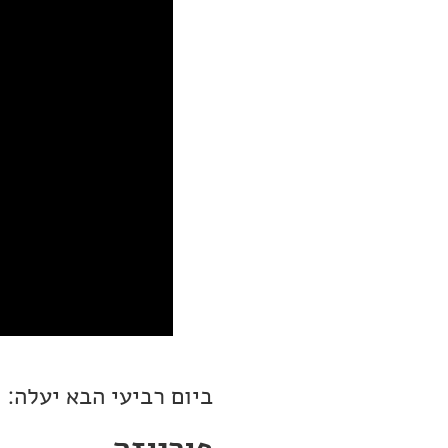
ביום רביעי הבא יעלה: