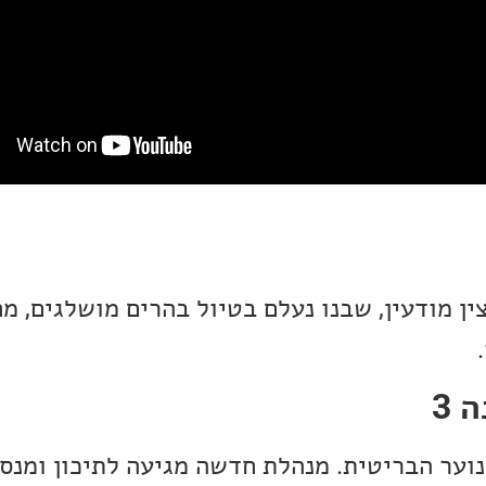
ן מודעין, שבנו נעלם בטיול בהרים מושלגים, מ
 3
וער הבריטית. מנהלת חדשה מגיעה לתיכון ומנ