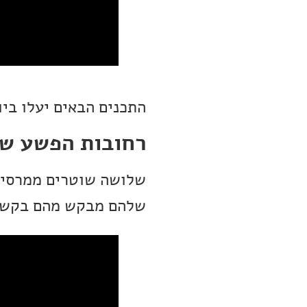
התכנים הבאים יעלו ביו
רחובות הפשע של
שלושה שוטרים ממרסיי 
שלהם מבקש מהם בקשה 