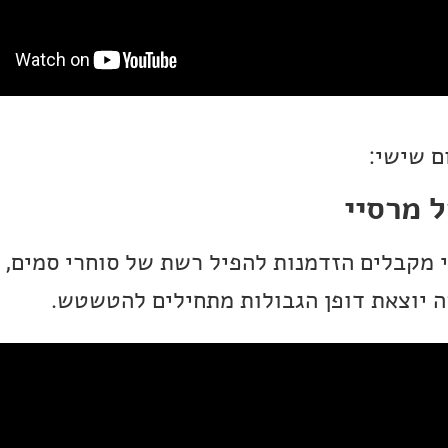
ם שישי:
 מרסיי
מקבלים הזדמנות להפיל רשת של סוחרי סמים, 
יוצאת דופן הגבולות מתחילים להטשטש.