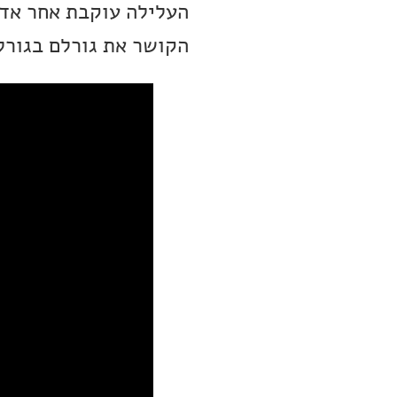
העלילה עוקבת אחר אדם
הקושר את גורלם בגורל 