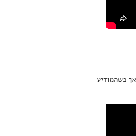
אך כשהמודיע