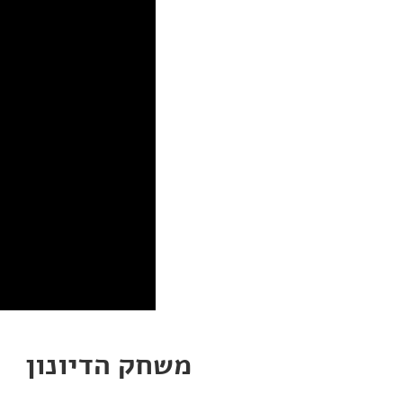
משחק הדיונון