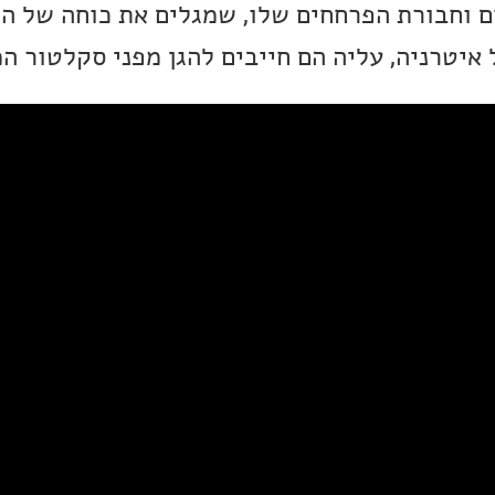
 וחבורת הפרחחים שלו, שמגלים את כוחה של הג
איטרניה, עליה הם חייבים להגן מפני סקלטור ה