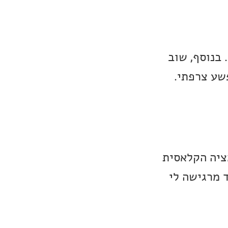
בנוסף, שוב
שע צרפתי.
ציה הקלאסית
 מרגישה לי