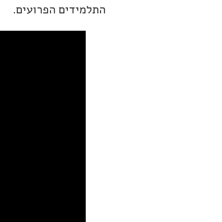
התלמידים הפרועים.