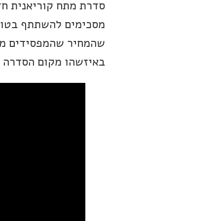
סדרת מתח קוריאנית חד
מסכימים להשתתף בטורנ
שהמחיר שהמפסידים מש
באיזשהו מקום הסדרה מ