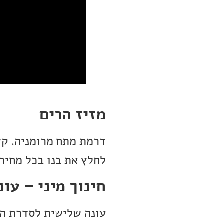
מזיז הרים
דרמת מתח מרומניה. קצי
לחלץ את בנו בכל מחיר.
חינוך מיני – עונה
עונה שלישית לסדרת הנ