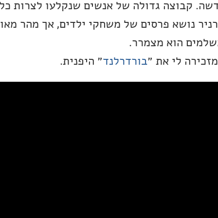
שה. קבוצה גדולה של אנשים שנקלעו לצרות כל
יר נושא פרסים של משחקי ילדים, אך מהר מאוד
למים הוא מצמרר.
זכירה לי את ״
בורדרלנד
״ היפנית.