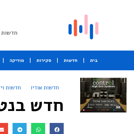
חדשות ו
בית
חדשות
סקירות
מוזיקה
חדשות אודיו
חדשות ויד
חדש בנטפליקס