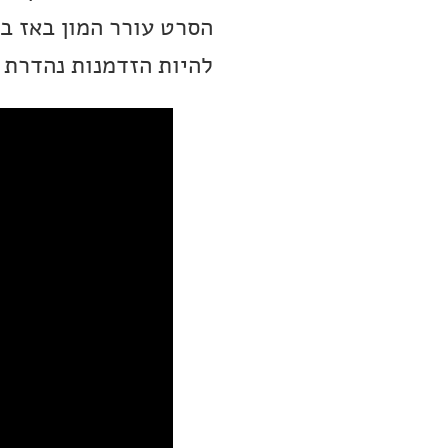
הסרט עורר המון באז בז
להיות הזדמנות נהדרת 