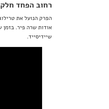
רחוב הפחד חלק 3: 1666
שיידיסייד.