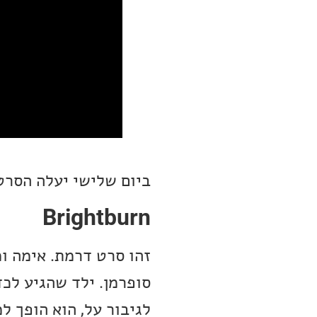
ביום שלישי יעלה הסרט
Brightburn
סופרמן. ילד שהגיע לכד
לגיבור על, הוא הופך ל