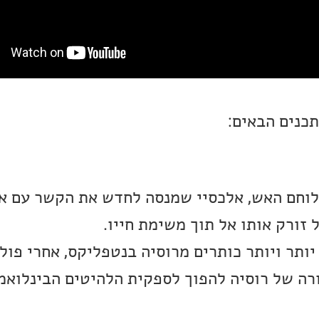
תכנים הבאים:
לוחם האש, אלכסיי שמנסה לחדש את הקשר עם אה
 זורק אותו אל תוך משימת חייו.
ותר ויותר כותרים מרוסיה בנטפליקס, אחרי פולין
ורה של רוסיה להפוך לספקית הלהיטים הבינלואמ