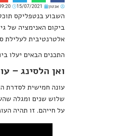
אנטון
15/07/2021
09:20
השבוע בנטפליקס תוכלו 
אלטרנטיבית לעלילת סו
התכנים הבאים יעלו ביו
ואן הלסינג – עונ
עונה חמישית לסדרת ה
שלוש שנים ומגלה שהעו
על חייהם. זו תהיה העו