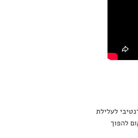
ין סיפור אלטרנטיבי לעלילת
ום להפוך