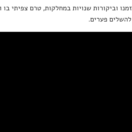
מנו וביקורות שנויות במחלקות, טרם צפיתי בו וז
להשלים פערים.