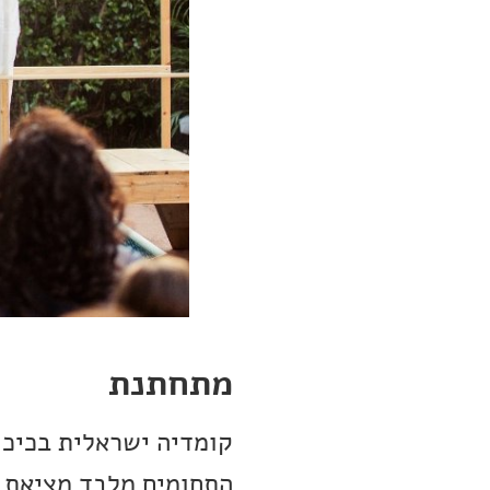
מתחתנת
קומדיה ישראלית בכיכו
התחומים מלבד מציאת בן