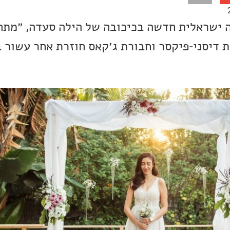
 ישראלית חדשה בכיכובה של הילה סעדה, ״מתח
 דיסני-פיקסר וחבורת ג׳קאס חוזרת אחר עשור 