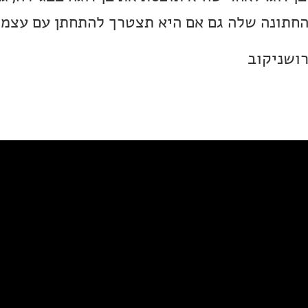
חתונה שלה גם אם היא תצטרך להתחתן עם עצמה
רושניקוב