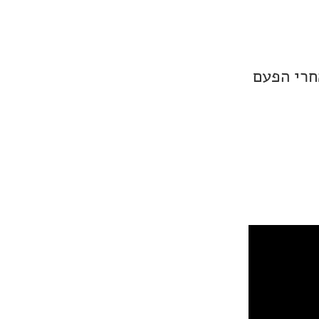
חרי הפעם