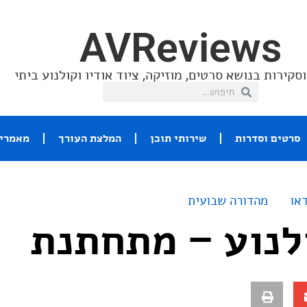
AVReviews
סקירות בנושא סרטים, מוזיקה, ציוד אודיו וקולנוע ביתי
סרטים וסדרות
שירותי תוכן
המלצת העורך
מאמרי 
או
מהדורה שבועית
לנוע – מתחתנת