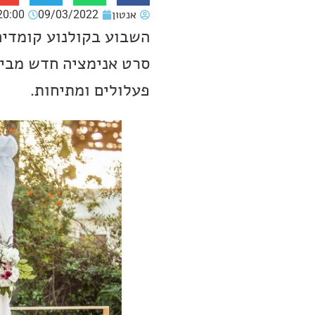
אנטון
09/03/2022
20:00
השבוע בקולנוע קומדיה
סרט אנימציה חדש מבית
פעלולים ומתיחות.