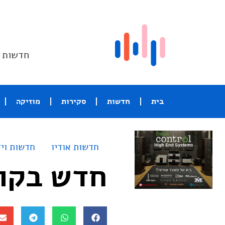
חדשות ו
בית
חדשות
סקירות
מוזיקה
חדשות אודיו
חדשות ויד
חדש בקו