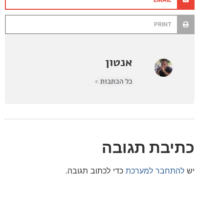
PRINT
אנטון
כל הכתבות »
בת תגובה
חבר למערכת
כדי לכתוב תגובה.