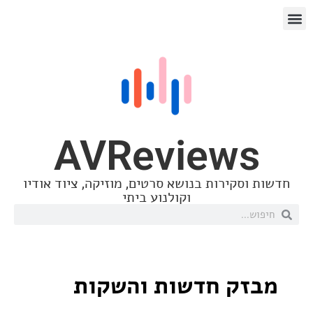
AVReview
סקירות בנושא סרטים, מוזיקה, ציוד אודיו
וקולנוע ביתי
ק חדשות והשקות