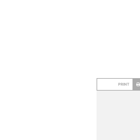
PRINT