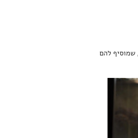
שלהם, שמוסיף להם