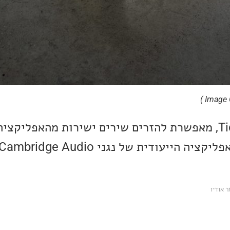
הייעודית של נגני Cambridge Audio.
 אודיו