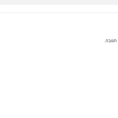
תגובה.