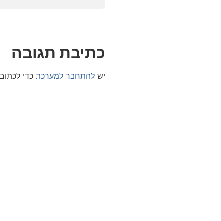
כתיבת תגובה
יש
להתחבר למערכת
כדי לכתוב 