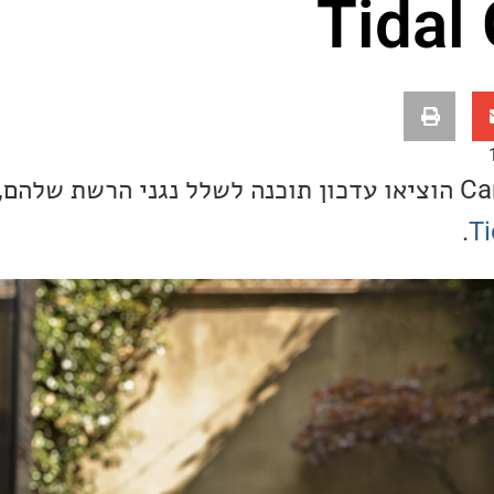
Tidal
חברת Cambridge Audio הוציאו עדכון תוכנה לשלל נגני הרשת 
.
Ti