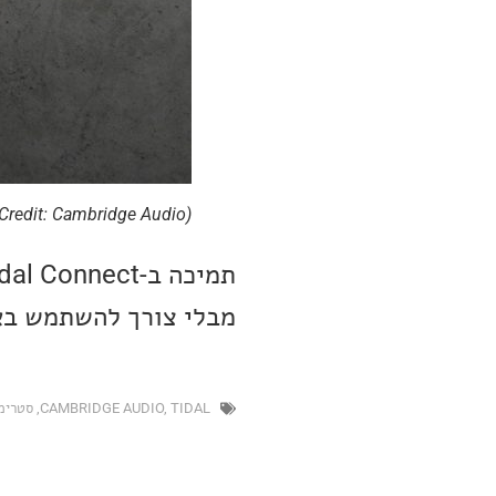
(Image Credit: Cambridge Audio )
מבלי צורך להשתמש באפליקציה 
TIDAL
,
CAMBRIDGE AUDIO
,
סטרימר