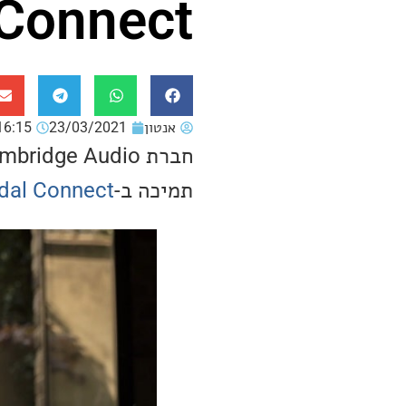
 Connect
אנטון
23/03/2021
16:15
תמיכה ב-
dal Connect