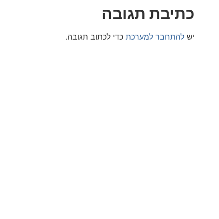
בת תגובה
חבר למערכת
כדי לכתוב תגובה.