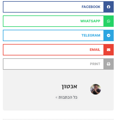
FACEBOOK
WHATSAPP
TELEGRAM
EMAIL
PRINT
אנטון
כל הכתבות »