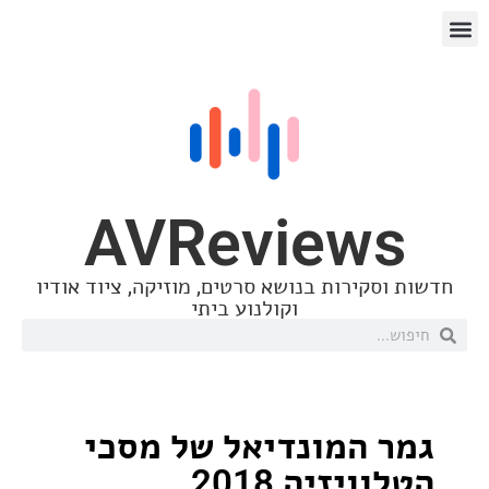
AVReview
סקירות בנושא סרטים, מוזיקה, ציוד אודיו
וקולנוע ביתי
 המונדיאל של מסכי
ויזיה 2018