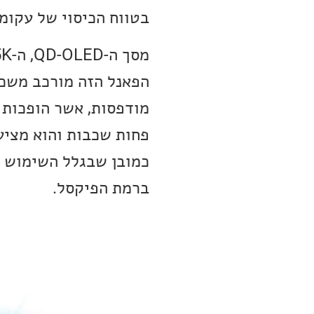
בטווח הכיסוי של עקומת הצב
פחות שכבות והוא מציע 
ברמת הפיקסל.