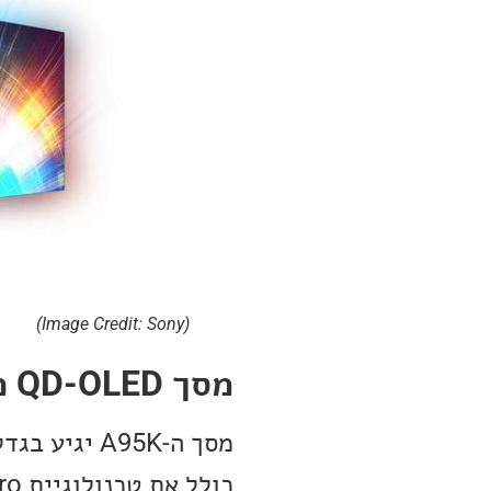
(Image Credit: Sony)
מסך QD-OLED מדגם