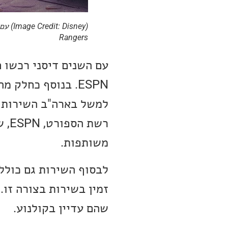
Rangers
ESPN. בנוסף כחלק
רשת
משותפות.
לבסוף השירות גם כולל
זמין בשירות בצורה זו. 
שהם עדיין בקולנוע.