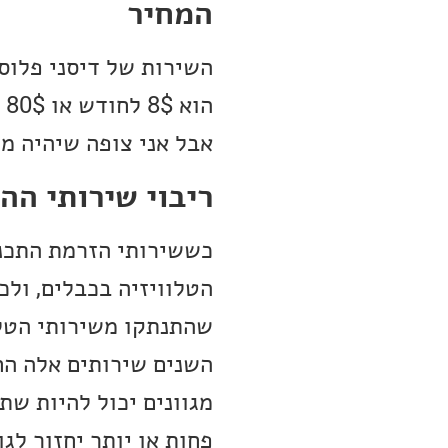
המחיר
השירות של דיסני פלוס
ה
אבל אני צופה שיהיה מ
ריבוי שירותי הה
כששירותי הזרמת התכני
שהתנתקו משירותי הטלו
השנים שירותים אלה הח
מגוונים יכול להיות ש
פחות או יותר יחזור לג