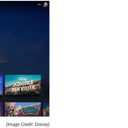
(Image Credit: Disney)