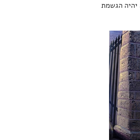
 יהיה הגשמת