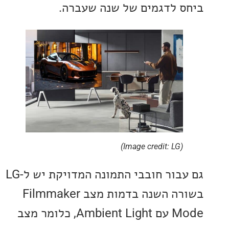
 לדגמים של שנה שעברה.
(Image credit: LG)
גם עבור חובבי התמונה המדויקת יש ל-LG
בשורה השנה בדמות מצב Filmmaker
Mode עם Ambient Light, כלומר מצב