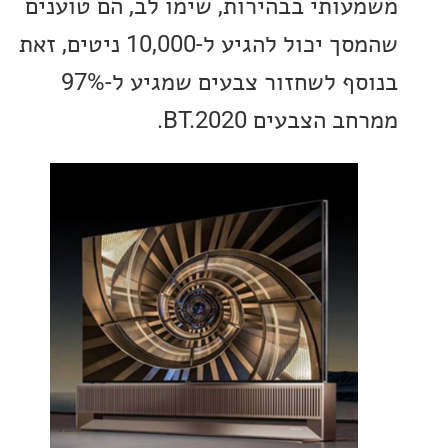
ותי בבהירות, שימו לב, הם טוענים
שהמסך יכול להגיע ל-10,000 ניטים, זאת
בנוסף לשחזור צבעים שמגיע ל-97%
הצבעים BT.2020.