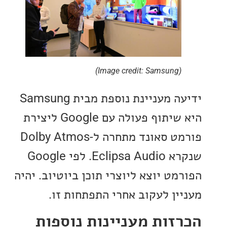
(Image credit: Samsung)
ידיעה מעניינת נוספת מבית Samsung
היא שיתוף פעולה עם Google ליצירת
פורמט סאונד מתחרה ל-Dolby Atmos
שנקרא Eclipsa Audio. לפי Google
מט יוצא ליוצרי תוכן ביוטיוב. יהיה
ין לעקוב אחרי התפתחות זו.
זות מעניינות נוספות