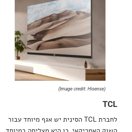
(Image credit: Hisense)
לחברת TCL הסינית יש אגף מיוחד עבור
 האמריקאי, בו היא מצליחה במיוחד.