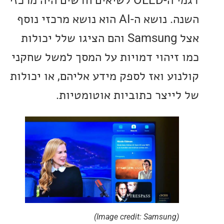
השנה. נושא ה-AI הוא נושא מרכזי נוסף
אצל Samsung והם הציגו שלל יכולות
זיהוי דמויות על המסך למשל שחקני
וע ואז לספק מידע אליהם, או יכולות
ייצר כתוביות אוטומטיות.
(Image credit: Samsung)