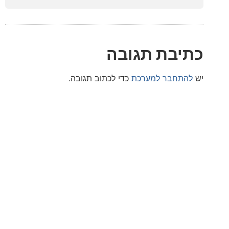
בת תגובה
חבר למערכת
כדי לכתוב תגובה.