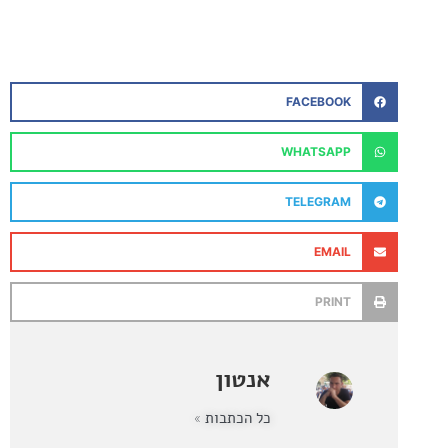
FACEBOOK
WHATSAPP
TELEGRAM
EMAIL
PRINT
אנטון
כל הכתבות »