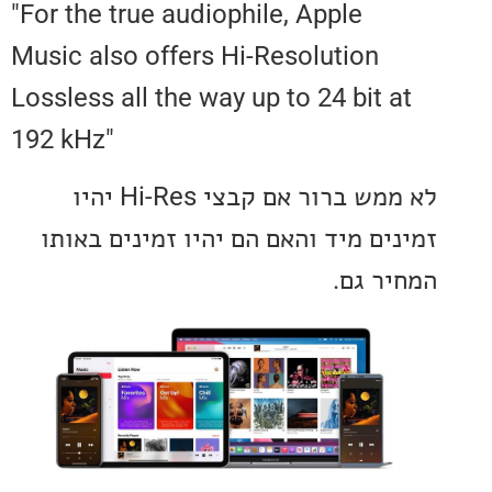
"For the true audiophile, Apple
Music also offers Hi-Resolution
Lossless all the way up to 24 bit 
192 kHz"
לא ממש ברור אם קבצי Hi-Res יהיו
ים מיד והאם הם יהיו זמינים באותו
ר גם.