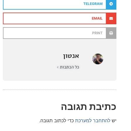
TELEGRAM
EMAIL
PRINT
אנטון
כל הכתבות »
בת תגובה
חבר למערכת
כדי לכתוב תגובה.