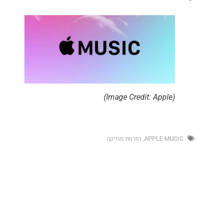
(Image Credit: Apple)
APPLE MU
,
הזרמת מוזיקה