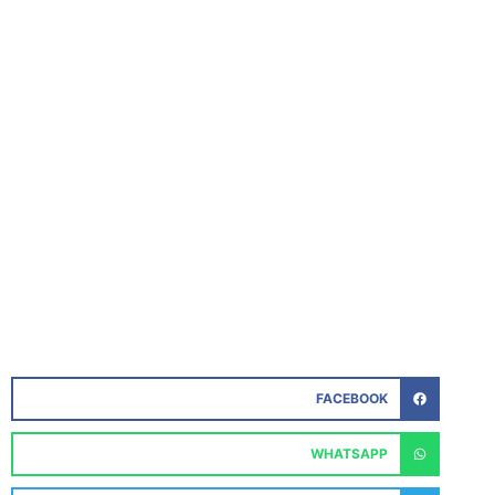
FACEBOOK
WHATSAPP