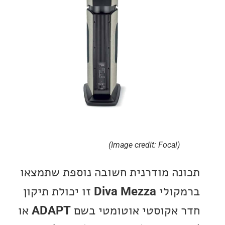
(Image credit: Focal)
ה מודרנית חשובה נוספת שתמצאו
ולי
Diva Mezza
זו יכולת תיקון
אקוסטי אוטומטי בשם
ADAPT
או