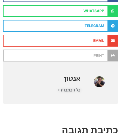
WHATSAPP
TELEGRAM
EMAIL
PRINT
אנטון
כל הכתבות »
בת תגובה