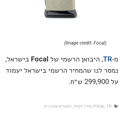
(Image credit: Focal)
, היבואן הרשמי של
Focal
בישראל,
 לנו שהמחיר הרשמי בישראל יעמוד
FOCAL
,
אודיו יוקרתי
,
רמקולים אקטיביים