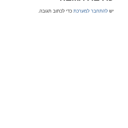
חבר למערכת
כדי לכתוב תגובה.