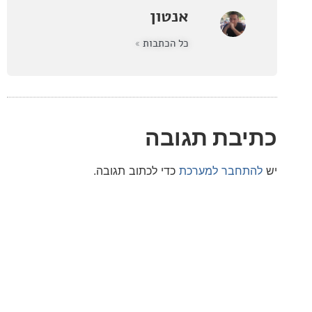
אנטון
כל הכתבות »
בת תגובה
חבר למערכת
כדי לכתוב תגובה.