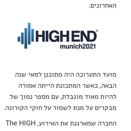
ונים.
 התערוכה היה מתוכנן למאי שנה
, כאשר המתכונת הייתה אמורה
ת מאוד מוגבלת, עם מספר נמוך של
ים על מנת לשמור על חוקי הקורונה.
החברה שמארגנת את האירוע, The HIGH