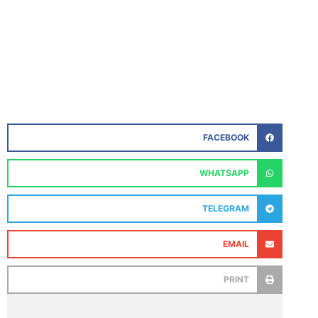
FACEBOOK
WHATSAPP
TELEGRAM
EMAIL
PRINT