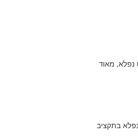
 נפלא, מאוד
נפלא בתקציב