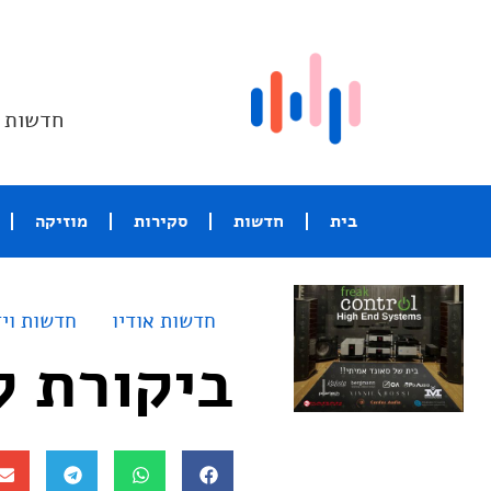
חדשות ו
בית
חדשות
סקירות
מוזיקה
חדשות אודיו
חדשות ויד
ביקורת לרמקו