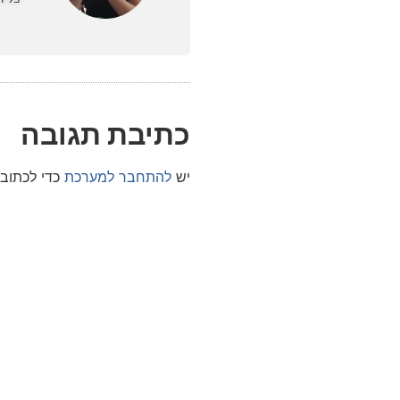
כתיבת תגובה
יש
להתחבר למערכת
כדי לכתוב 