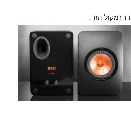
ת הרמקול הזה
.