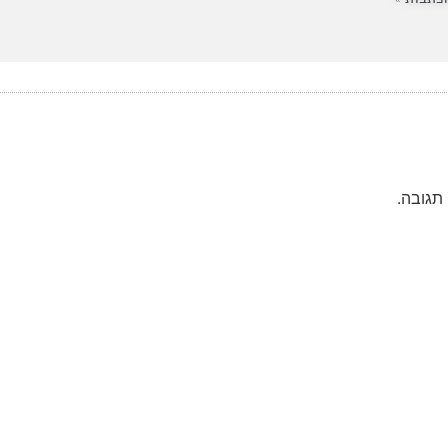
תגובה.