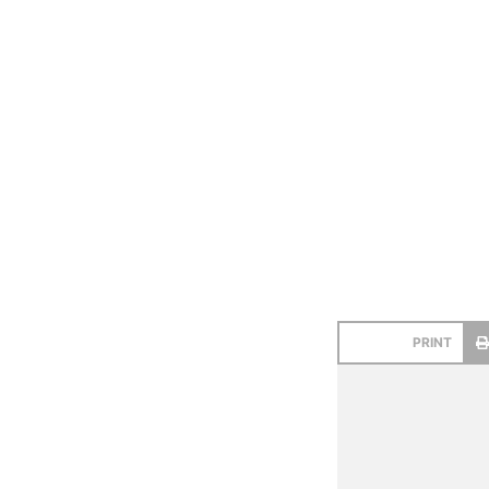
PRINT