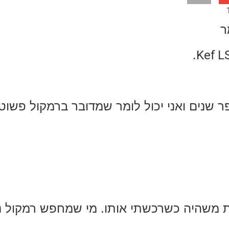
ר
.
Kef L
 שנים ואני יכול לומר שמדובר ברמקול פשוט
ת משהיה כשרכשתי אותו. מי שמחפש רמקול 