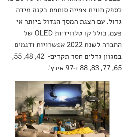
 חווית צפייה סוחפת בקנה מידה
. עם הצגת המסך הגדול ביותר אי
פעם, כולל קו טלוויזיות OLED של
החברה לשנת 2022 אפשרויות ודגמים
במגוון גדלים חסר תקדים- 42, 48, 55,