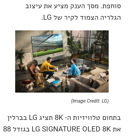
ת. מסך הענק מציע את עיצוב
ה הצמוד לקיר של LG.
(Image Credit: LG)
בתחום טלוויזיות ה- 8K תציג LG בברלין
את LG SIGNATURE OLED 8K בגודל 88