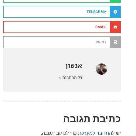
TELEGRAM
EMAIL
PRINT
אנטון
כל הכתבות »
בת תגובה
חבר למערכת
כדי לכתוב תגובה.