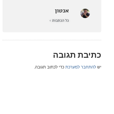
אנטון
כל הכתבות »
בת תגובה
חבר למערכת
כדי לכתוב תגובה.