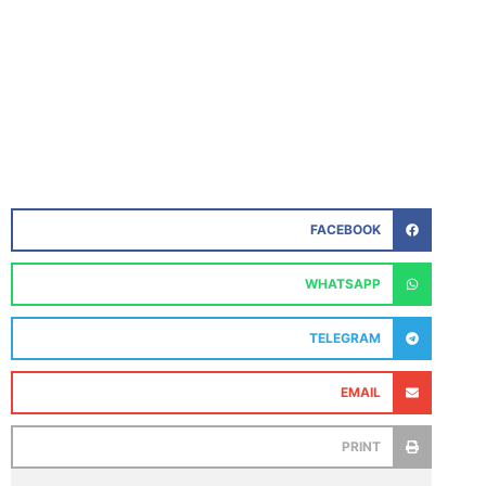
FACEBOOK
WHATSAPP
TELEGRAM
EMAIL
PRINT