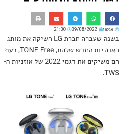
ון
09/08/2022
21:00
בשנה שעברה חברת LG השיקה את מותג
האוזניות החדש שלהם, TONE Free, כעת
הם משיקים את דגמי 2022 של אוזניות ה-