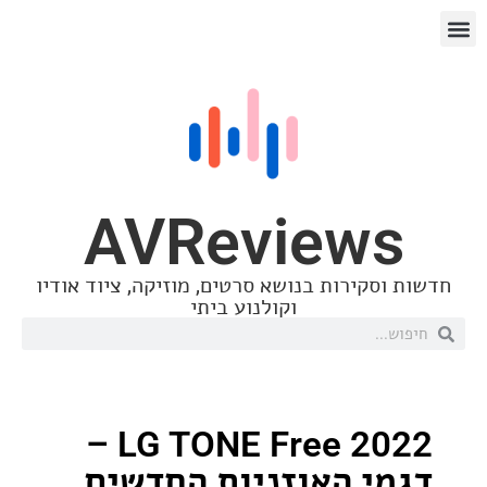
AVReview
סקירות בנושא סרטים, מוזיקה, ציוד אודיו
וקולנוע ביתי
LG TONE Free 2022 –
י האוזניות החדשים