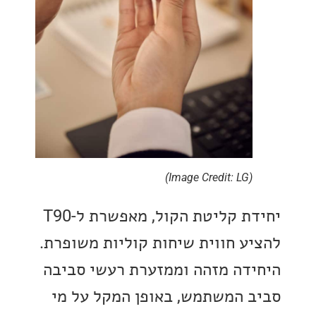
(Image Credit: LG)
יחידת קליטת הקול, מאפשרת ל-T90
ע חווית שיחות קוליות משופרת.
דה מזהה וממזערת רעשי סביבה
 המשתמש, באופן המקל על מי