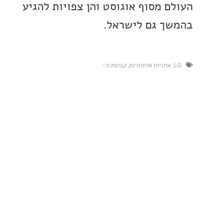
ם מסוף אוגוסט והן צפויות להגיע
ך גם לישראל.
אוזניות אלחוטיות
,
קבוצת ח.י.