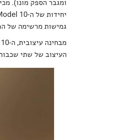
ומגבר הספק מונו). מכי
גמישות מרשימה של הפו
העיצוב של שתי שכבות ב