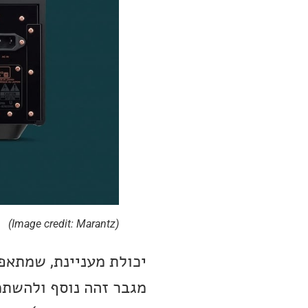
(Image credit: Marantz)
מגבר זהה נוסף ולהשת