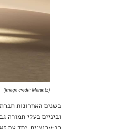
(Image credit: Marantz)
וביניים בעלי תמורה גב