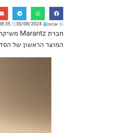
אנטון
30/08/2024
08:35
המוצר הראשון של הסדרה הוא מ