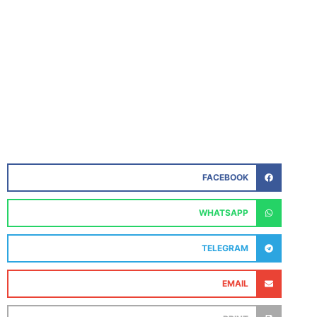
FACEBOOK
WHATSAPP
TELEGRAM
EMAIL