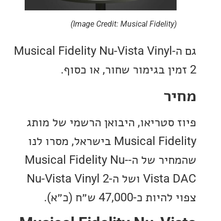
(Image Credit: Musical Fidelity)
גם ה-Musical Fidelity Nu-Vista Vinyl
ר
 סטריאו, היבואן הרשמי של מותג
Musical Fidelity בישראל, מסרו לנו
שהמחיר של ה-Musical Fidelity Nu-
Vista DAC ושל ה-Nu-Vista Vinyl 2
 כ-47,000 ש״ח (כ״א).