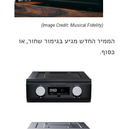
(Image Credit: Musical Fidelity)
ר החדש מגיע בגימור שחור, או
.