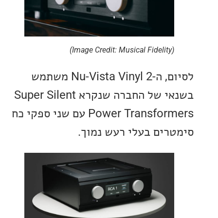
(Image Credit: Musical Fidelity)
לסיום, ה-Nu-Vista Vinyl 2 משתמש
בשנאי של החברה שנקרא Super Silent
Power Transformers עם שני ספקי כח
רים בעלי רעש נמוך.