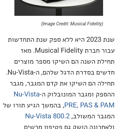
(Image Credit: Musical Fidelity)
שנת 2023 היא ללא ספק שנת התחדשות
עבור חברת Musical Fidelity. מאז
ת השנה הם השיקו מספר מוצרים
חדשים בסדרת הדגל שלהם, ה-Nu-Vista.
ה הם השיקו את קדם המגבר, מגבר
ק ומגבר המונובלוק ה-
Nu-Vista
PRE, PAS &
, בהמשך הגיע תורו של
ר המשולב,
Nu-Vista 800.2
רונה הושק גם פטיפון מרשים