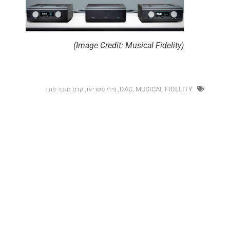
(Image Credit: Musical Fidelity)
MUSICAL FIDEL
,
DAC
,
פיוז סטריאו
,
קדם מגבר פונו