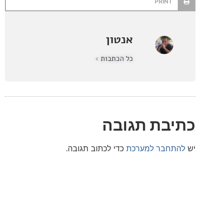
PRINT
אנטון
כל הכתבות »
בת תגובה
חבר למערכת
כדי לכתוב תגובה.