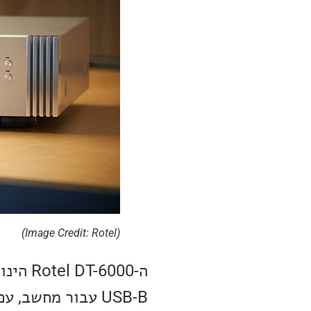
(Image Credit: Rotel)