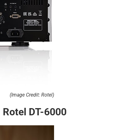
(Image Credit: Rotel)
Rotel DT-6000