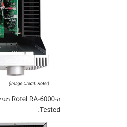
(Image Credit: Rotel)
Tested.