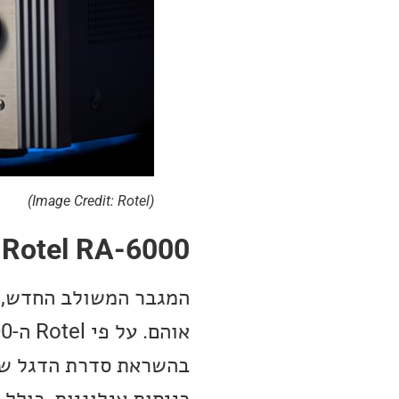
(Image Credit: Rotel)
Rotel RA-6000