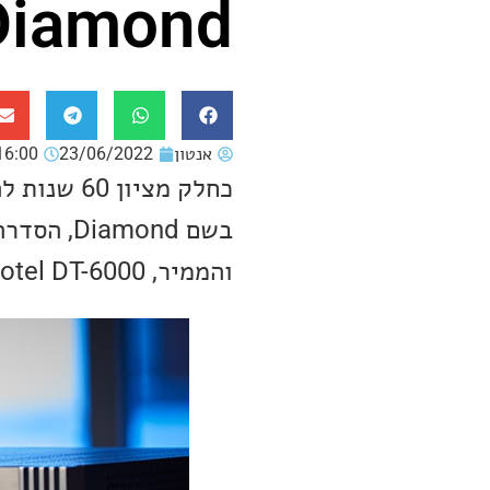
Diamond החדש
אנטון
23/06/2022
16:00
והממיר, Rotel DT-6000.