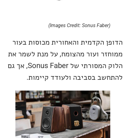
(Images Credit: Sonus Faber)
ן הקדמית והאחורית מכוסות בעור
זר ועור מהצומח, על מנת לשמר את
הלוק המסורתי של Sonus Faber, אך גם
שב בסביבה ולעודד קיימות.