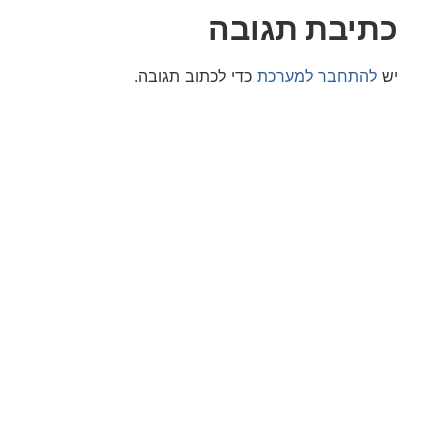
בת תגובה
חבר למערכת
כדי לכתוב תגובה.