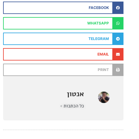
FACEBOOK
WHATSAPP
TELEGRAM
EMAIL
PRINT
אנטון
כל הכתבות »