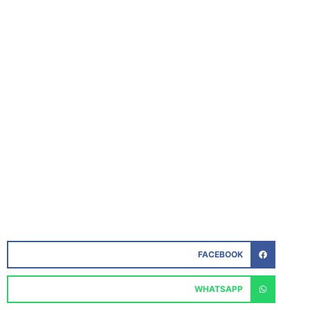
FACEBOOK
WHATSAPP