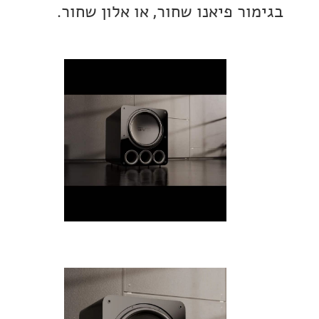
ר פיאנו שחור, או אלון שחור.