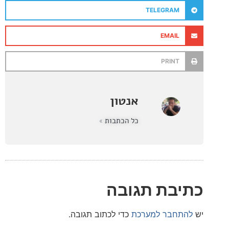
TELEGRAM
EMAIL
PRINT
אנטון
כל הכתבות »
בת תגובה
חבר למערכת
כדי לכתוב תגובה.