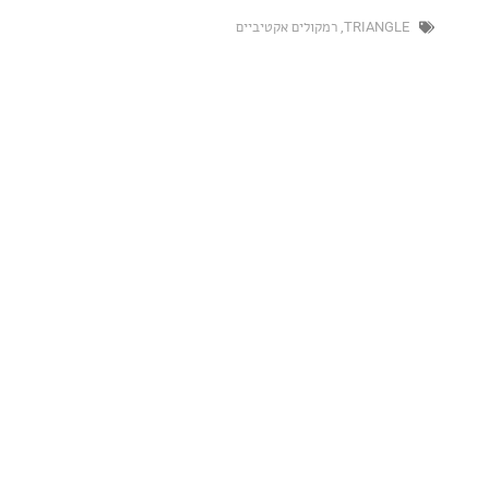
TRIAN
,
רמקולים אקטיביים