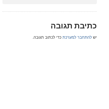
בת תגובה
חבר למערכת
כדי לכתוב תגובה.