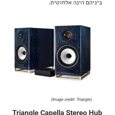
הם הינה אלחוטית.
(Image credit: Triangle)
Triangle Capella Stereo