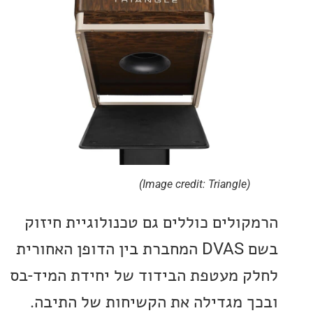
(Image credit: Triangle)
ולים כוללים גם טכנולוגיית חיזוק
בשם DVAS המחברת בין הדופן האחורית
 מעטפת הבידוד של יחידת המיד-בס
 מגדילה את הקשיחות של התיבה.