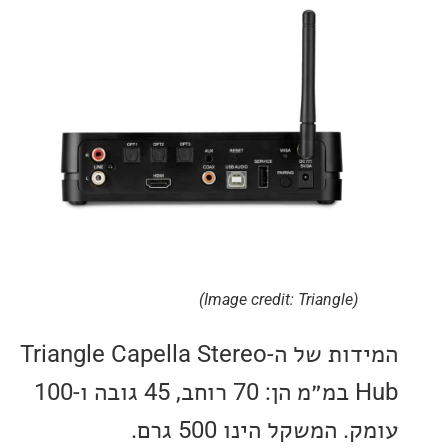
(Image credit: Triangle)
המידות של ה-Triangle Capella Stereo
Hub במ״מ הן: 70 רוחב, 45 גובה ו-100
המשקל הינו 500 גרם.