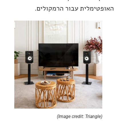
טימלית עבור הרמקולים.
(Image credit: Triangle)