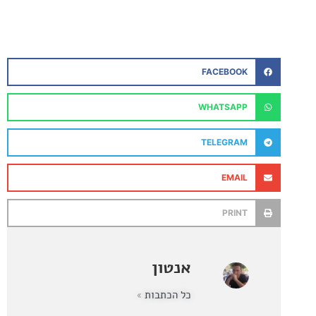
FACEBOOK
WHATSAPP
TELEGRAM
EMAIL
PRINT
אנטון
כל הכתבות »