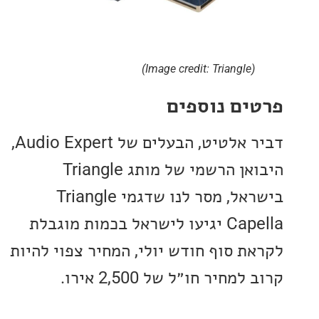
(Image credit: Triangle)
ים נוספים
דביר אלטיט, הבעלים של Audio Expert,
היבואן הרשמי של מותג Triangle
בישראל, מסר לנו שדגמי Triangle
Capella יגיעו לישראל בכמות מוגבלת
ת סוף חודש יולי, המחיר צפוי להיות
מחיר חו״ל של 2,500 אירו.