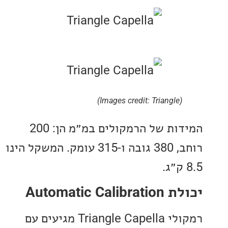
(Images credit: Triangle)
המידות של הרמקולים במ״מ הן: 200
רוחב, 380 גובה ו-315 עומק. המשקל הינו
Automatic Ca
רמקולי Triangle Capella מגיעים עם