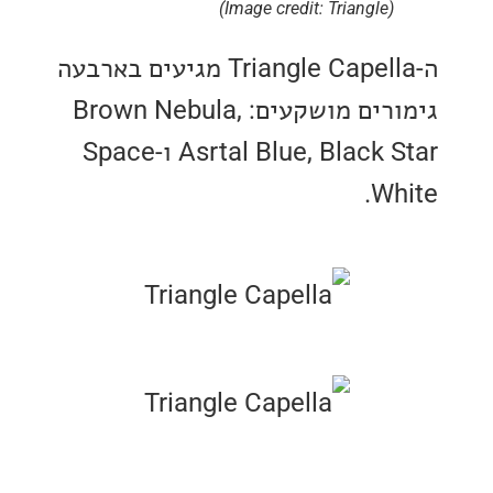
(Image credit: Triangle)
ה-Triangle Capella מגיעים בארבעה
גימורים מושקעים: Brown Nebula,
Asrtal Blue, Black Star ו-Space
Wh