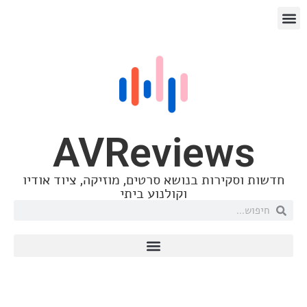
AVRevie
ות בנושא סרטים, מוזיקה, ציוד אודיו
וקולנוע ביתי
טכנולוגיה