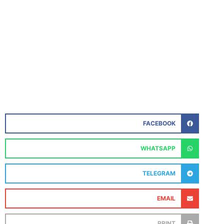
FACEBOOK
WHATSAPP
TELEGRAM
EMAIL
PRINT