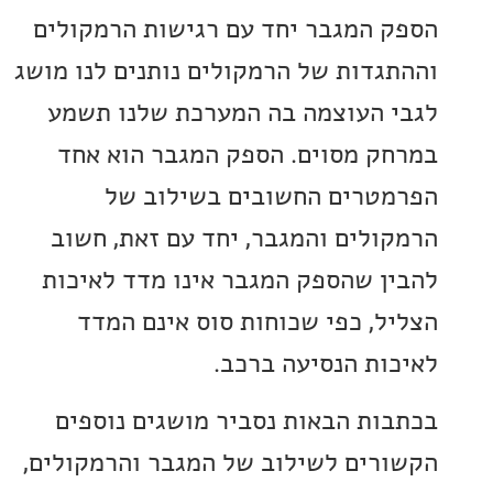
 המגבר יחד עם רגישות הרמקולים
גדות של הרמקולים נותנים לנו מושג
 העוצמה בה המערכת שלנו תשמע
ק מסוים. הספק המגבר הוא אחד
טרים החשובים בשילוב של
ולים והמגבר, יחד עם זאת, חשוב
ן שהספק המגבר אינו מדד לאיכות
ל, כפי שכוחות סוס אינם המדד
ות הנסיעה ברכב.
ות הבאות נסביר מושגים נוספים
רים לשילוב של המגבר והרמקולים,