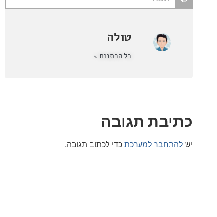
טולה
כל הכתבות »
בת תגובה
חבר למערכת
כדי לכתוב תגובה.