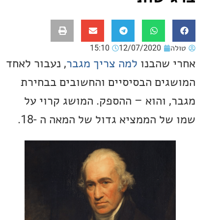
ה
12/07/2020
15:10
 שהבנו
למה צריך מגבר
, נעבור לאחד
גים הבסיסיים והחשובים בבחירת
, והוא – ההספק. המושג קרוי על
של הממציא גדול של המאה ה -18.