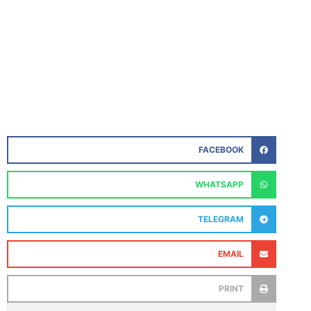
FACEBOOK
WHATSAPP
TELEGRAM
EMAIL
PRINT