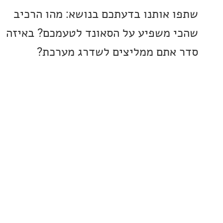
 אותנו בדעתכם בנושא: מהו הרכיב
 משפיע על הסאונד לטעמכם? באיזה
אתם ממליצים לשדרג מערכת?