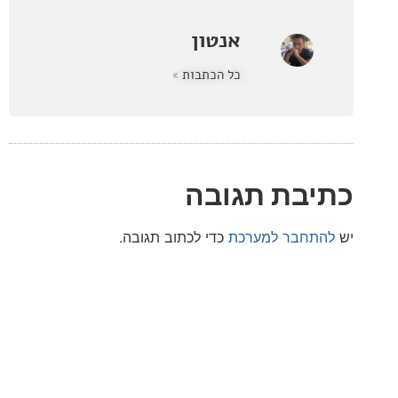
אנטון
כל הכתבות »
בת תגובה
חבר למערכת
כדי לכתוב תגובה.