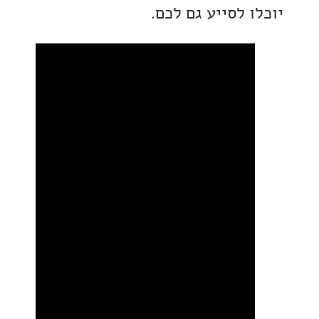
 לסייע גם לכם.