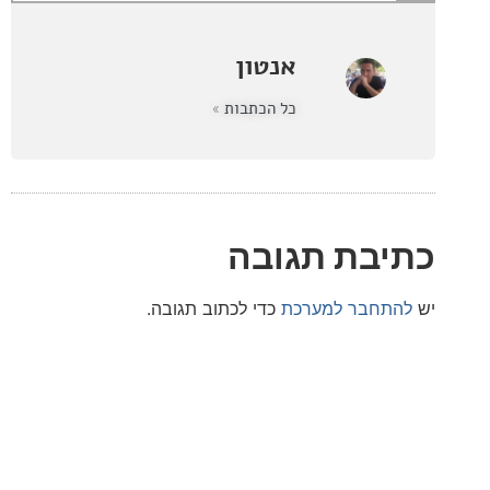
אנטון
כל הכתבות »
בת תגובה
חבר למערכת
כדי לכתוב תגובה.