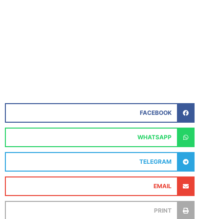
FACEBOOK
WHATSAPP
TELEGRAM
EMAIL
PRINT