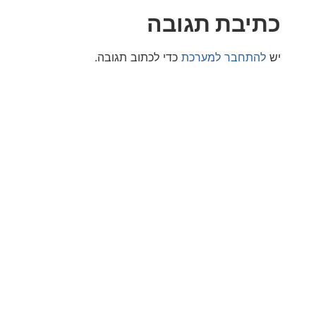
בת תגובה
חבר למערכת
כדי לכתוב תגובה.