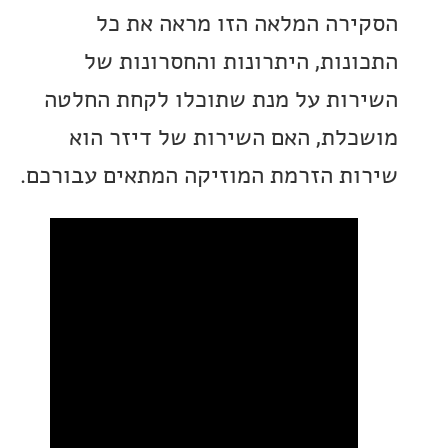
רה המלאה הזו מראה את כל
נות, היתרונות והחסרונות של
ות על מנת שתוכלו לקחת החלטה
לת, האם השירות של דיזר הוא
ת הזרמת המוזיקה המתאים עבורכם.