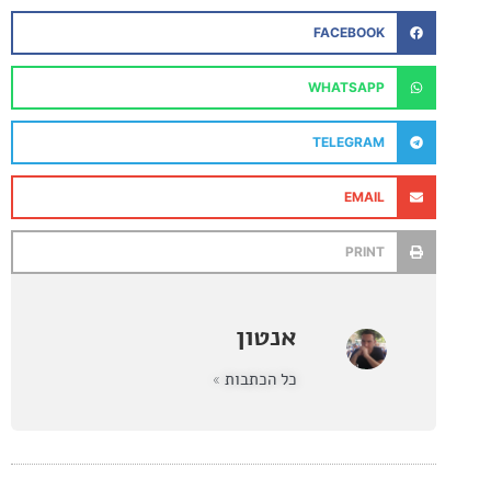
FACEBOOK
WHATSAPP
TELEGRAM
EMAIL
PRINT
אנטון
כל הכתבות »