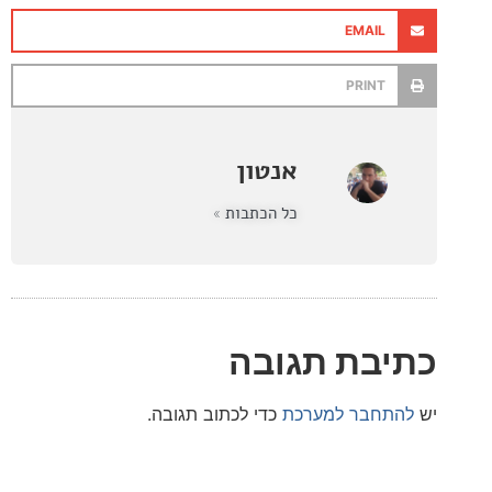
EMAIL
PRINT
אנטון
כל הכתבות »
בת תגובה
חבר למערכת
כדי לכתוב תגובה.