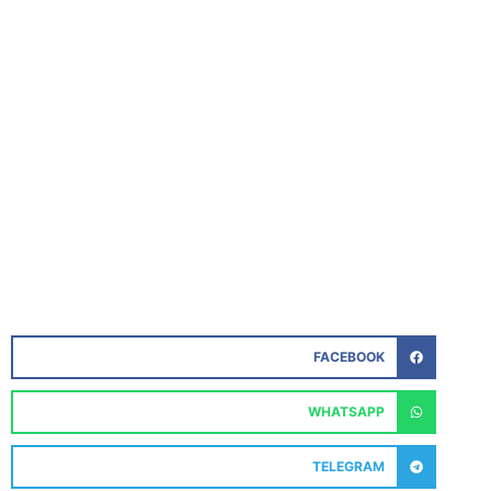
FACEBOOK
WHATSAPP
TELEGRAM