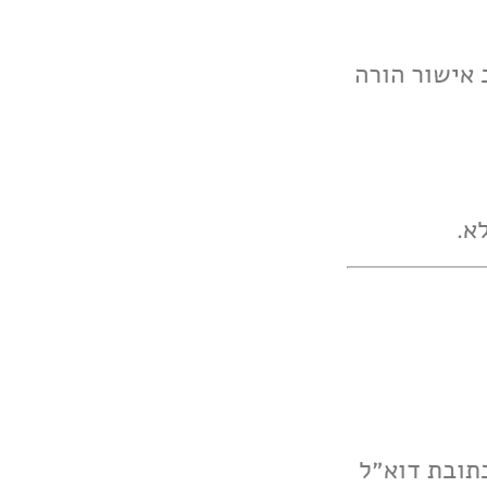
ב אישור הורה
כתובת דוא״ל