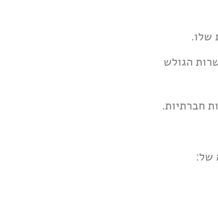
פשרות הגולש