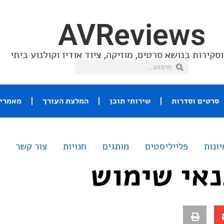
AVReviews
סקירות בנושא סרטים, מוזיקה, ציוד אודיו וקולנוע ביתי
סרטים וסדרות
שירותי תוכן
המלצת העורך
מאמרי 
יונות
פלייליסטים
מותגים
חנויות
צור קשר
נאי שימוש