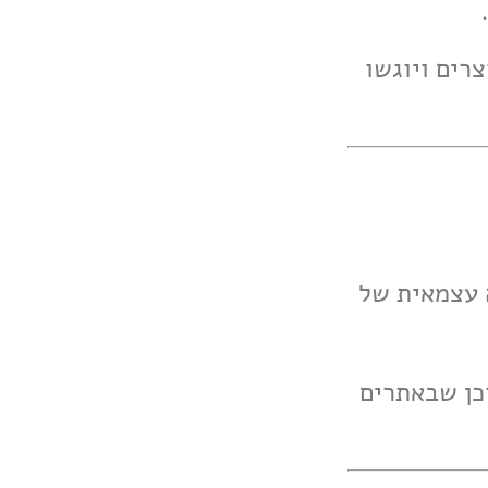
צרים ויוגשו
ה עצמאית של
וכן שבאתרים