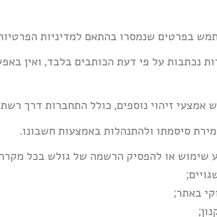
קירות נכתבות על פי דעת הכותבים בלבד, ואין בא