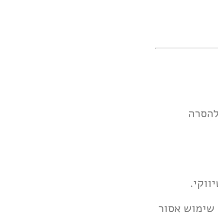
להסרה
ע שימוש אסור