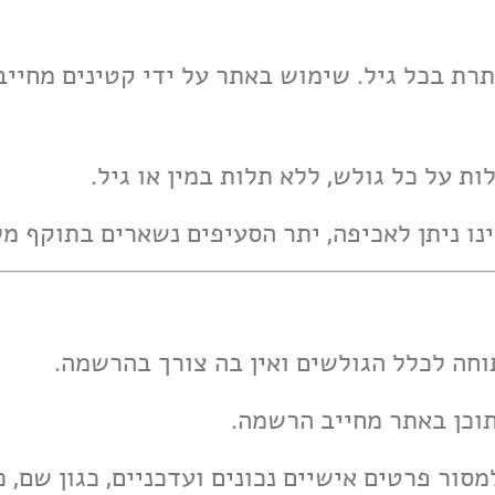
מותרת בכל גיל. שימוש באתר על ידי קטינים מחיי
למסור פרטים אישיים נכונים ועדכניים, כגון שם, 