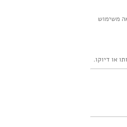
צאה משימוש