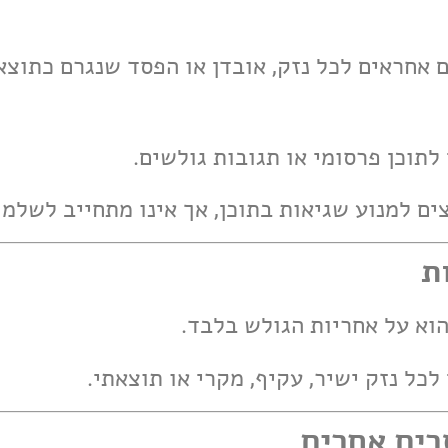
אינם אחראים לכל נזק, אובדן או הפסד שנגרם כתו