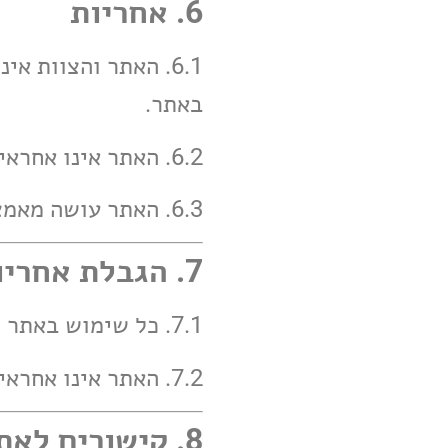
6. אחריות
6.1. האתר והצוות 
באתר.
6.2. האתר אינו אחראי לתוכן פרסומי או תגובות גולשים.
6.3. האתר עושה מאמצים למנוע שגיאות בתוכן, אך אינו מתחייב לשלמותו או דיוקו.
7. הגבלת אחריות
7.1. כל שימוש באתר הוא על אחריות הגולש בלבד.
7.2. האתר אינו אחראי לכל נזק ישיר, עקיף, מקרי או תוצאתי.
8. קישורים לאתרים אחרים