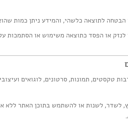
ראי לנזק או הפסד כתוצאה משימוש או הסתמכות על
 לרבות טקסטים, תמונות, סרטונים, לוגואים ועיצובי
הפיץ, לשדר, לשנות או להשתמש בתוכן האתר ללא 