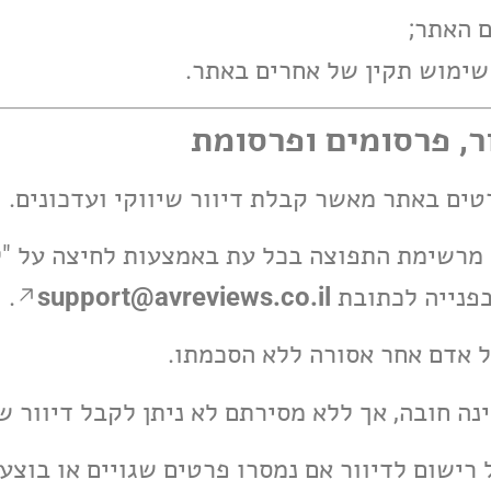
צמך מרשימת התפוצה בכל עת באמצעות לחיצה על "
פנייה לכתובת
support@avreviews.co.il
.
טל רישום לדיוור אם נמסרו פרטים שגויים או בוצ