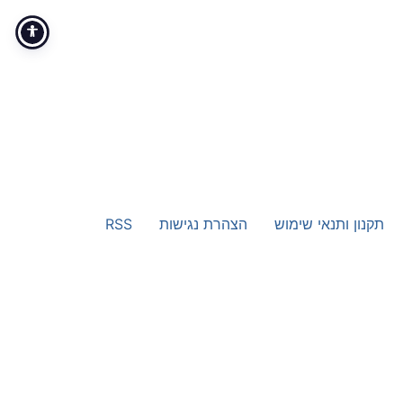
תקנון ותנאי שימוש
הצהרת נגישות
RSS