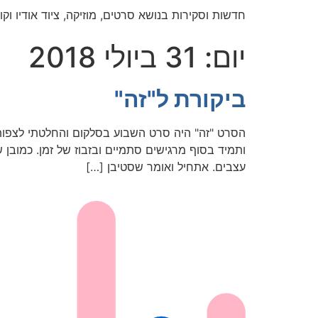
חדשות וסקירות בנושא סרטים, מוזיקה, ציוד אודיו וקול
יום:
31 ביולי 2018
ביקורת ל"זה"
הסרט "זה" היה סרט השבוע בסלקום והחלטתי לצפות 
ותמיד בסוף מרגישים סתמיים ובזבוז של זמן. כמוב
עצבים. אתחיל ואומר שסטיבן […]