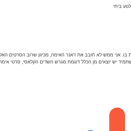
נוע ביתי
בו. אני ממש לא חובב את ז'אנר האימה, מכיוון שרוב הסרטים האל
ן שתמיד יש יוצאים מן הכלל דוגמת מגרש השדים הקלאסי, סרטי אי