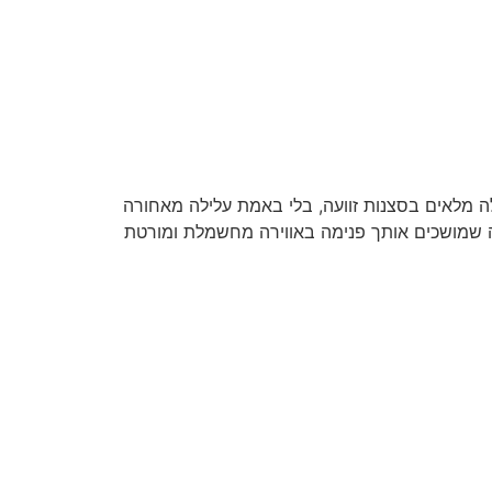
ה מלאים בסצנות זוועה, בלי באמת עלילה מאחורה
מה שמושכים אותך פנימה באווירה מחשמלת ומורטת