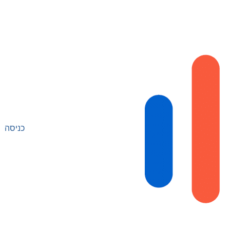
כניסה