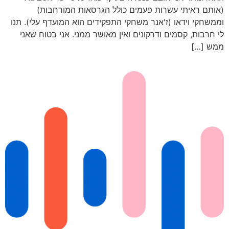
(אותם ראיתי עשרות פעמים כולל הגרסאות המורחבות)
וממשחקי וידאו (ז'אנר משחקי התפקידים הוא המועדף עלי). תנו
לי חרבות, קסמים ודרקונים ואין מאושר ממני. אני בטוח שאני
ממש […]