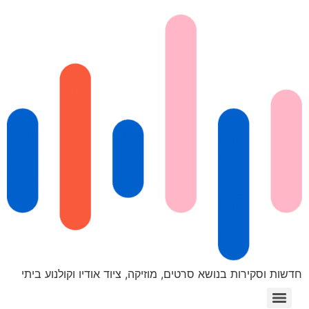
חדשות וסקירות בנושא סרטים, מוזיקה, ציוד אודיו וקולנוע ביתי