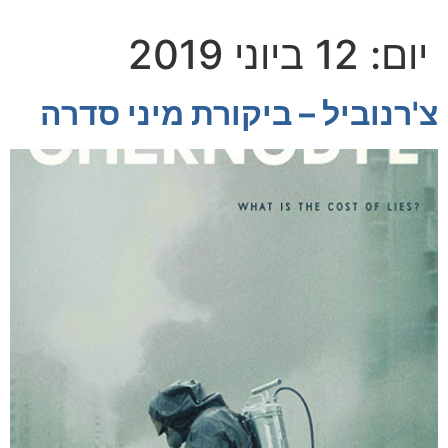
יום:
12 ביוני 2019
צ'רנוביל – ביקורת מיני סדרה