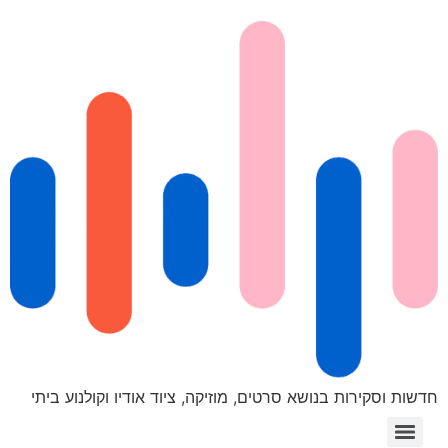
חדשות וסקירות בנושא סרטים, מוזיקה, ציוד אודיו וקולנוע ביתי