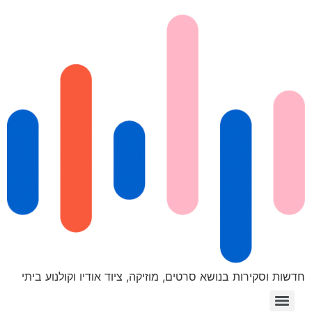
חדשות וסקירות בנושא סרטים, מוזיקה, ציוד אודיו וקולנוע ביתי