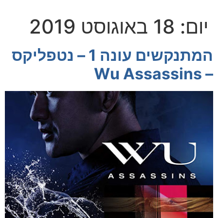
יום:
18 באוגוסט 2019
המתנקשים עונה 1 – נטפליקס
– Wu Assassins