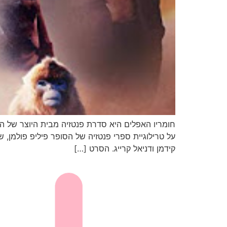
קידמן ודניאל קרייג. הסרט […]