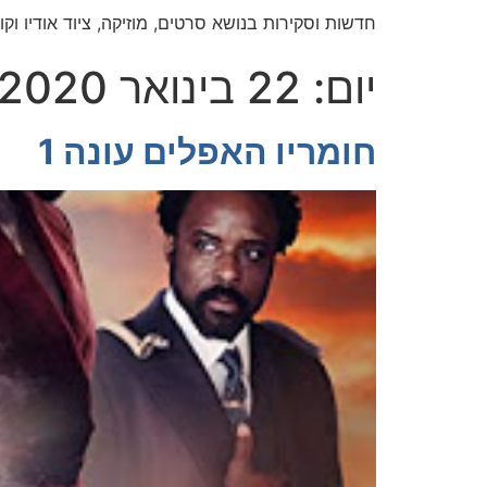
חדשות וסקירות בנושא סרטים, מוזיקה, ציוד אודיו וקול
יום:
22 בינואר 2020
חומריו האפלים עונה 1