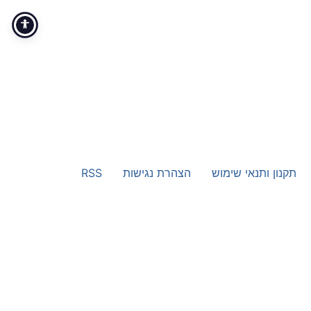
תקנון ותנאי שימוש
הצהרת נגישות
RSS