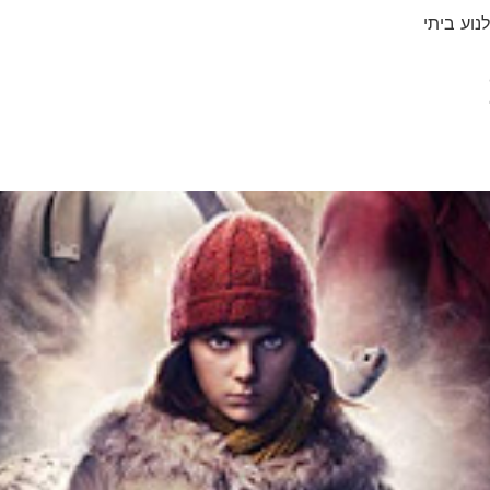
נוע ביתי