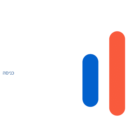
כניסה