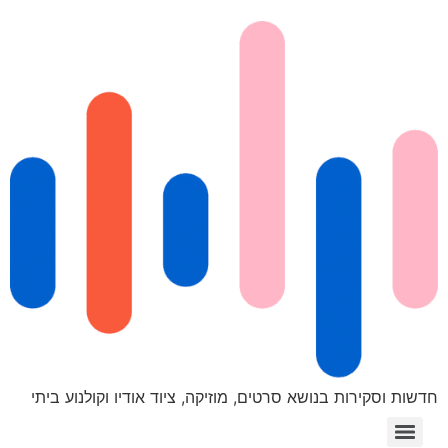
חדשות וסקירות בנושא סרטים, מוזיקה, ציוד אודיו וקולנוע ביתי