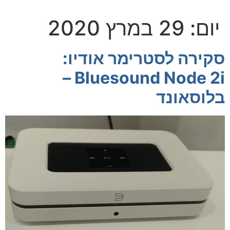
יום:
29 במרץ 2020
סקירה לסטרימר אודיו:
Bluesound Node 2i –
בלוסאונד