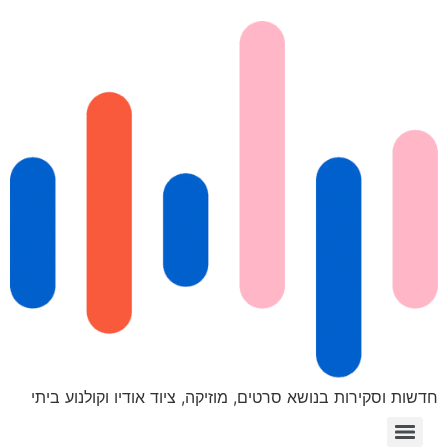
חדשות וסקירות בנושא סרטים, מוזיקה, ציוד אודיו וקולנוע ביתי