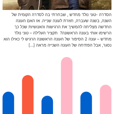
הסדרה -טוני נולד מחדש , שבחרתי בה לסדרה הקומית של
השנה, בשנה שעברה, חוזרת לעונה שנייה. אז האם העונה
החדשה מצליחה להמשיך את הרגישות והאנושיות שכל כך
הרשימו אותי בעונה הראשונה? תקציר העלילה – טוני נולד
מחדש – עונה 2 הסיפור של העונה הראשונה הרגיש לי כאילו הוא
נסגר, אבל הפתיחה של העונה השנייה מראה […]