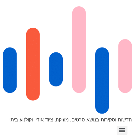
חדשות וסקירות בנושא סרטים, מוזיקה, ציוד אודיו וקולנוע ביתי