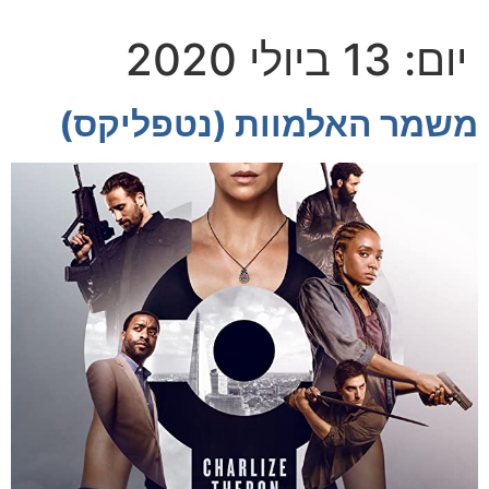
יום:
13 ביולי 2020
משמר האלמוות (נטפליקס)