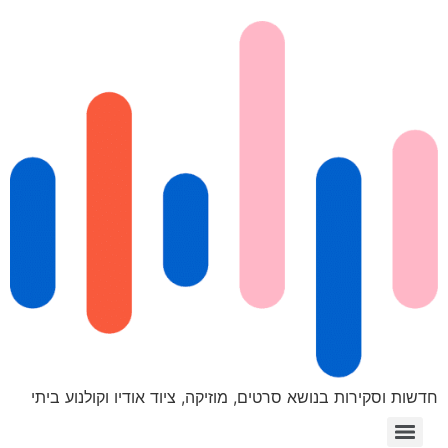
חדשות וסקירות בנושא סרטים, מוזיקה, ציוד אודיו וקולנוע ביתי