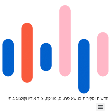
חדשות וסקירות בנושא סרטים, מוזיקה, ציוד אודיו וקולנוע ביתי