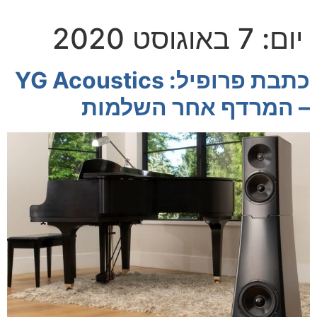
יום:
7 באוגוסט 2020
כתבת פרופיל: YG Acoustics
– המרדף אחר השלמות