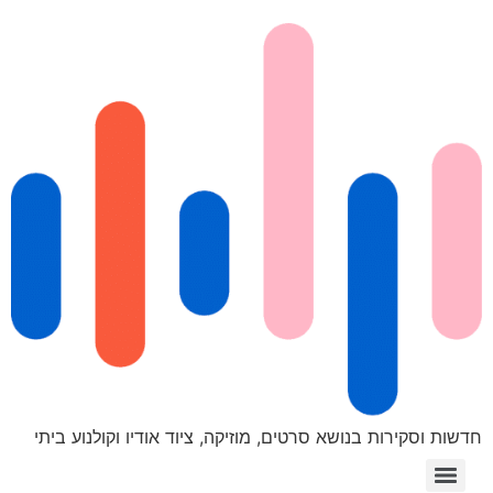
חדשות וסקירות בנושא סרטים, מוזיקה, ציוד אודיו וקולנוע ביתי