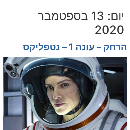
יום:
13 בספטמבר
2020
הרחק – עונה 1 – נטפליקס