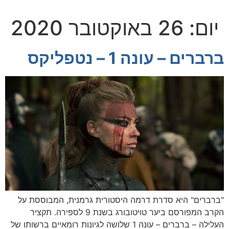
יום:
26 באוקטובר 2020
ברברים – עונה 1 – נטפליקס
"ברברים" היא סדרת דרמה היסטורית גרמנית, המבוססת על
הקרב המפורסם ביער טויטובורג בשנת 9 לספירה. תקציר
העלילה – ברברים – עונה 1 שלושה לגיונות רומאיים ברשותו של