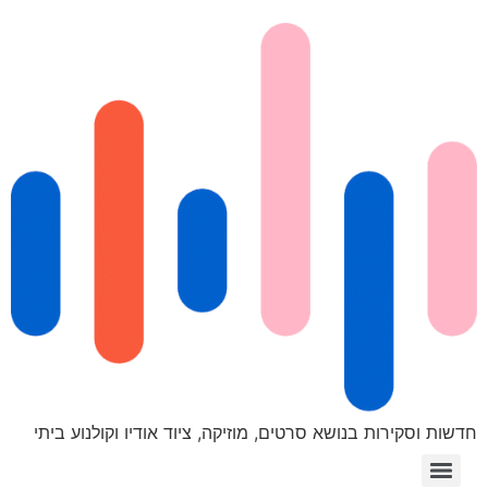
חדשות וסקירות בנושא סרטים, מוזיקה, ציוד אודיו וקולנוע ביתי