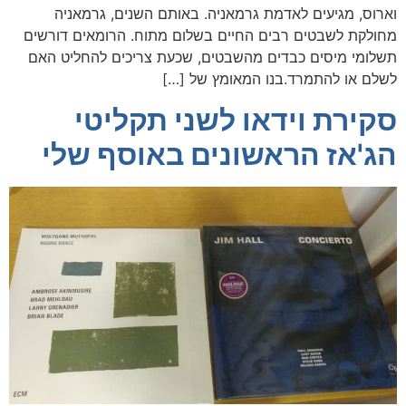
וארוס, מגיעים לאדמת גרמאניה. באותם השנים, גרמאניה
מחולקת לשבטים רבים החיים בשלום מתוח. הרומאים דורשים
תשלומי מיסים כבדים מהשבטים, שכעת צריכים להחליט האם
לשלם או להתמרד.בנו המאומץ של […]
סקירת וידאו לשני תקליטי
הג'אז הראשונים באוסף שלי