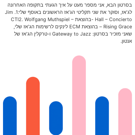
בסרטון הבא, אני מספר מעט על איך הגעתי בתקופה האחרונה
לג'אז, וסוקר את שני תקליטי הג'אז הראשונים באוסף שלי:1. Jim
Hall – Concierto -בהוצאת CTI2. Wolfgang Muthspiel –
Rising Grace – בהוצאת ECM לינקים לרשימות הג'אז שלי,
שאני מזכיר בסרטון: Gateway to Jazz ו-טרקלין הג'אז של
אנטון.