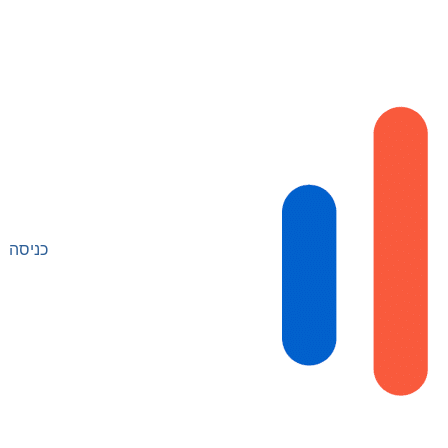
כניסה