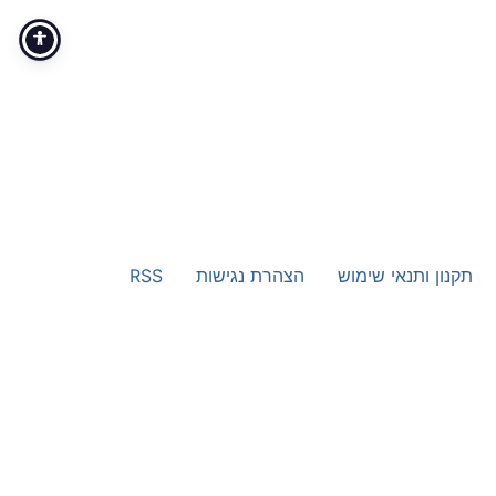
תקנון ותנאי שימוש
הצהרת נגישות
RSS