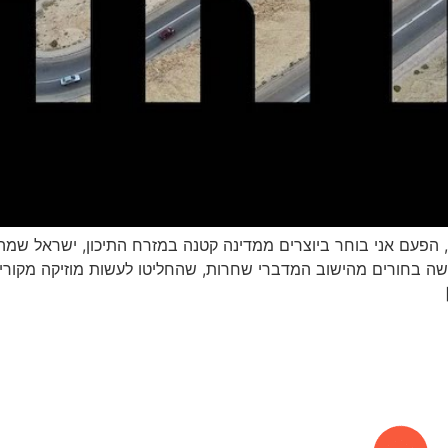
שה בחורים מהישוב המדברי שחרות, שהחליטו לעשות מוזיקה מקורי