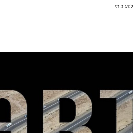
נוע ביתי