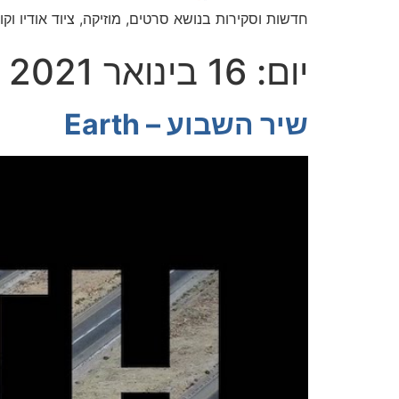
חדשות וסקירות בנושא סרטים, מוזיקה, ציוד אודיו וקול
יום:
16 בינואר 2021
שיר השבוע – Earth