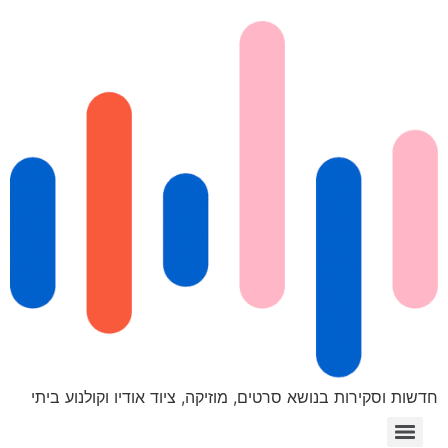
חדשות וסקירות בנושא סרטים, מוזיקה, ציוד אודיו וקולנוע ביתי