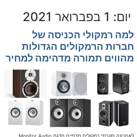
יום:
1 בפברואר 2021
למה רמקולי הכניסה של
חברות הרמקולים הגדולות
מהווים תמורה מדהימה למחיר
לאחרונה סקרתי רמקולים מדפיים מדגם Monitor Audio