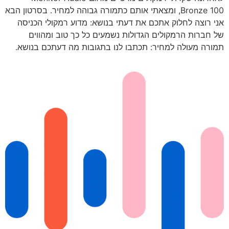
Bronze 100, ומצאתי אותם כתמורה גבוהה למחיר. בסרטון הבא
אני רוצה לחלוק אתכם את דעתי בנושא: מדוע רמקולי הכניסה
של חברות הרמקולים הגדולות נשמעים כל כך טוב ומהווים
תמורה מעולה למחיר: תכתבו לנו בתגובות מה דעתכם בנושא.