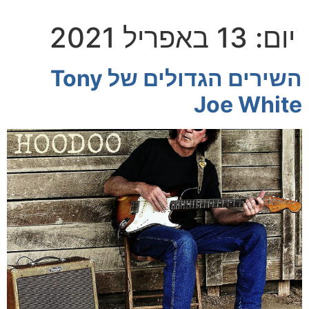
יום:
13 באפריל 2021
השירים הגדולים של Tony
Joe White