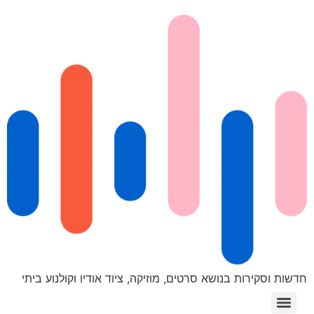
חדשות וסקירות בנושא סרטים, מוזיקה, ציוד אודיו וקולנוע ביתי