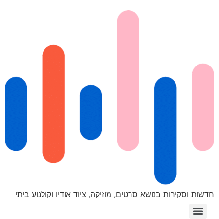
חדשות וסקירות בנושא סרטים, מוזיקה, ציוד אודיו וקולנוע ביתי