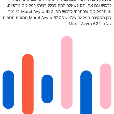
לרכוש וגם אתייחס לשאלה למה בכלל רציתי רמקולים מדפיים.
אז הרמקולים שבחרתי לרכוש הם: Morel Avyra 622 בגימור
לבן.הסקירה המלאה שלנו של Morel Avyra 622 תמונות נוספות
של ה-Morel Avyra 622: