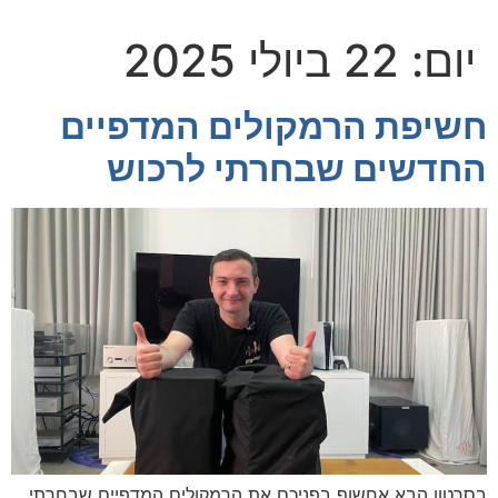
יום:
22 ביולי 2025
חשיפת הרמקולים המדפיים
החדשים שבחרתי לרכוש
בסרטון הבא אחשוף בפניכם את הרמקולים המדפיים שבחרתי