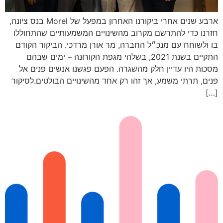
ארבע שנים אחרי ביקורנו האחרון במפעל של Morel בנס ציונה,
חזרנו כדי להתרשם מקרוב מהשינויים המשמעותיים שהתחוללו
בו ולשוחח עם מנכ״ל החברה, מר אורן מרדכי. הביקור הקודם
התקיים בשנת 2021, בשלהי מגפת הקורונה – ימים שבהם
מסכות היו עדיין חלק מהשגרה. הפעם פגשנו אנשים פנים אל
פנים, תרתי משמע, אך זהו רק אחד מהשינויים הבולטים.לסיקור
[…]