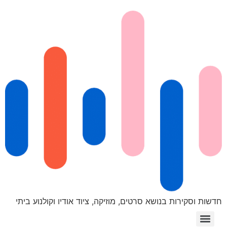
חדשות וסקירות בנושא סרטים, מוזיקה, ציוד אודיו וקולנוע ביתי