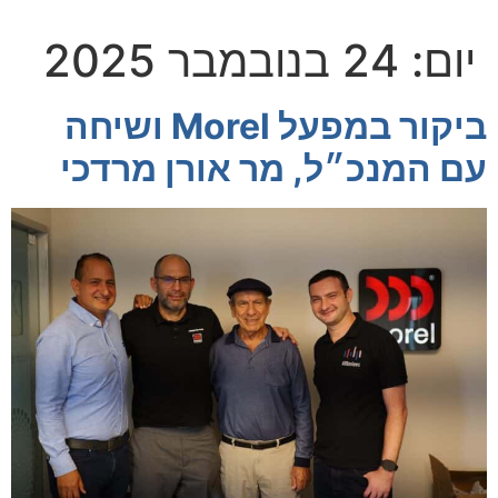
יום:
24 בנובמבר 2025
ביקור במפעל Morel ושיחה
עם המנכ״ל, מר אורן מרדכי