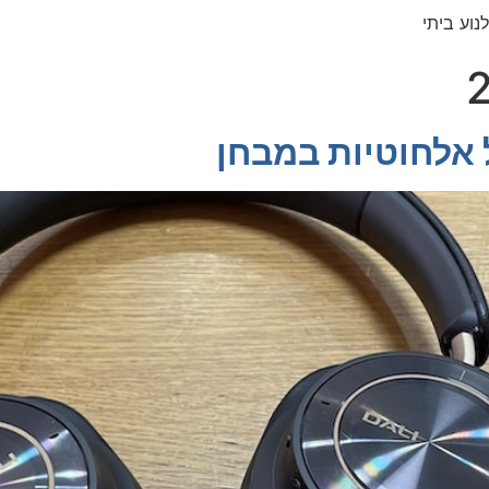
נוע ביתי