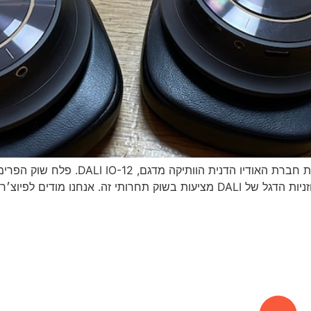
הפעם הגיעו אלינו לסקירה אוזניות דגל אלחוט