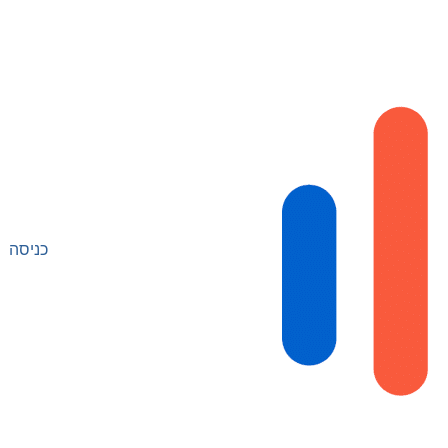
כניסה