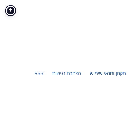
תקנון ותנאי שימוש
הצהרת נגישות
RSS