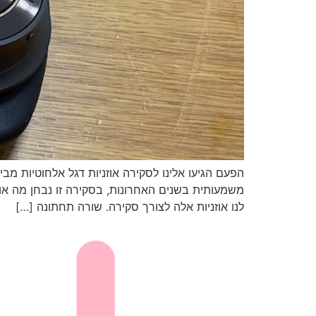
לנו אוזניות אלה לצורך סקירה. שורה תחתונה […]