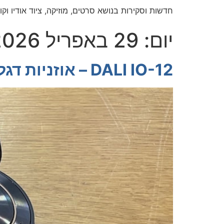
חדשות וסקירות בנושא סרטים, מוזיקה, ציוד אודיו וקול
יום:
29 באפריל 2026
DALI IO-12 – אוזניות דגל אלחוטיות במבחן